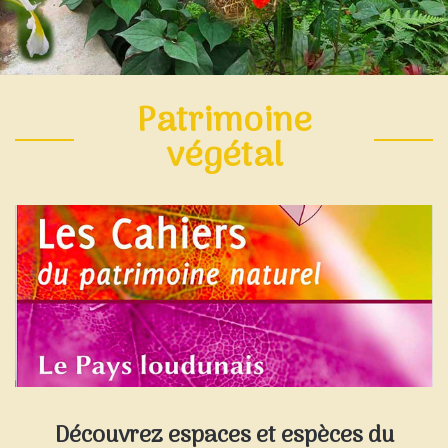
Patrimoine
végétal
Découvrez espaces et espèces du