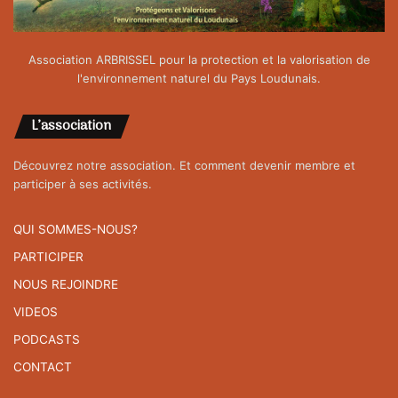
Association ARBRISSEL pour la protection et la valorisation de
l'environnement naturel du Pays Loudunais.
L’association
Découvrez notre association. Et comment devenir membre et
participer à ses activités.
QUI SOMMES-NOUS?
PARTICIPER
NOUS REJOINDRE
VIDEOS
PODCASTS
CONTACT