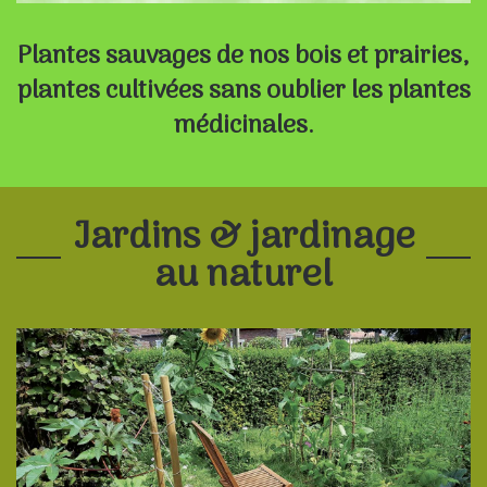
Plantes sauvages de nos bois et prairies,
plantes cultivées sans oublier les plantes
médicinales.
Jardins & jardinage
au naturel