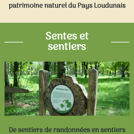
patrimoine naturel du Pays Loudunais
Sentes et
sentiers
De sentiers de randonnées en sentiers