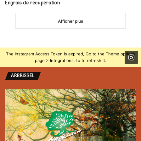
Engrais de récupération
Afficher plus
The Instagram Access Token is expired, Go to the Theme options
page > Integrations, to to refresh it.
ARBRISSEL