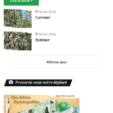
Lire la suite »
18 juin 2020
Cormier
18 juin 2020
Robinier
Afficher plus
Procurez-vous notre dépliant