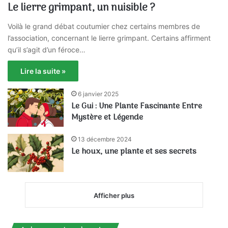
Le lierre grimpant, un nuisible ?
Voilà le grand débat coutumier chez certains membres de
l’association, concernant le lierre grimpant. Certains affirment
qu’il s’agit d’un féroce…
Lire la suite »
6 janvier 2025
Le Gui : Une Plante Fascinante Entre
Mystère et Légende
13 décembre 2024
Le houx, une plante et ses secrets
Afficher plus