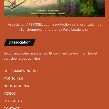
Association ARBRISSEL pour la protection et la valorisation de
l'environnement naturel du Pays Loudunais.
L’association
Découvrez notre association. Et comment devenir membre et
participer à ses activités.
QUI SOMMES-NOUS?
PARTICIPER
NOUS REJOINDRE
VIDEOS
PODCASTS
CONTACT