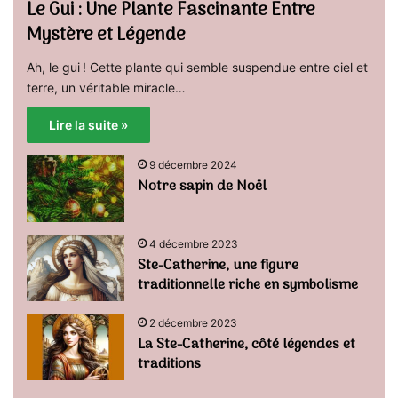
Le Gui : Une Plante Fascinante Entre
Mystère et Légende
Ah, le gui ! Cette plante qui semble suspendue entre ciel et
terre, un véritable miracle…
Lire la suite »
9 décembre 2024
Notre sapin de Noël
4 décembre 2023
Ste-Catherine, une figure
traditionnelle riche en symbolisme
2 décembre 2023
La Ste-Catherine, côté légendes et
traditions