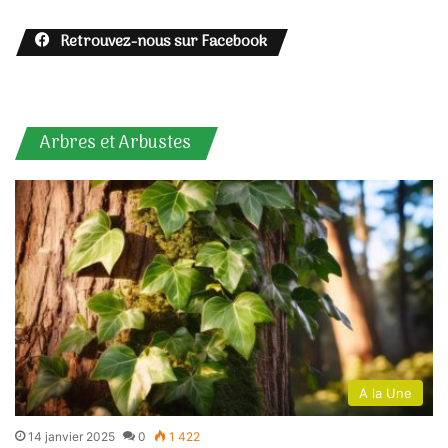
Retrouvez-nous sur Facebook
Arbres et Arbustes
A la Une
14 janvier 2025
0
1 422