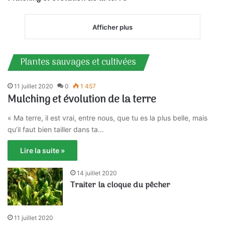
Afficher plus
Plantes sauvages et cultivées
11 juillet 2020
0
1 457
Mulching et évolution de la terre
« Ma terre, il est vrai, entre nous, que tu es la plus belle, mais
qu’il faut bien tailler dans ta…
Lire la suite »
14 juillet 2020
Traiter la cloque du pêcher
11 juillet 2020