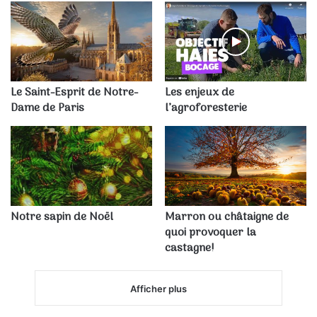
Le Saint-Esprit de Notre-
Les enjeux de
Dame de Paris
l’agroforesterie
Notre sapin de Noël
Marron ou châtaigne de
quoi provoquer la
castagne!
Afficher plus