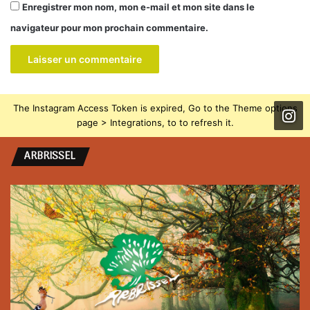
Enregistrer mon nom, mon e-mail et mon site dans le
navigateur pour mon prochain commentaire.
The Instagram Access Token is expired, Go to the Theme options
page > Integrations, to to refresh it.
ARBRISSEL