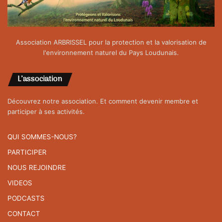
Association ARBRISSEL pour la protection et la valorisation de
l'environnement naturel du Pays Loudunais.
L’association
Découvrez notre association. Et comment devenir membre et
participer à ses activités.
QUI SOMMES-NOUS?
PARTICIPER
NOUS REJOINDRE
VIDEOS
PODCASTS
CONTACT