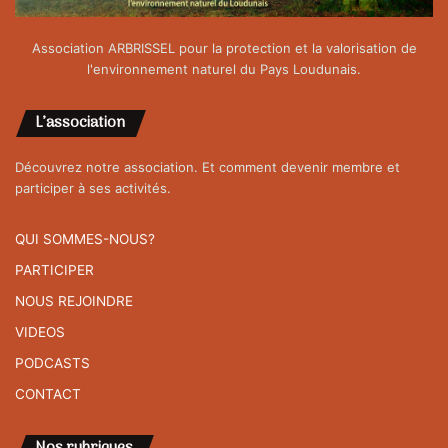
Association ARBRISSEL pour la protection et la valorisation de
l'environnement naturel du Pays Loudunais.
L’association
Découvrez notre association. Et comment devenir membre et
participer à ses activités.
QUI SOMMES-NOUS?
PARTICIPER
NOUS REJOINDRE
VIDEOS
PODCASTS
CONTACT