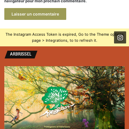
navigateur pour mon prochain commentaire.
The Instagram Access Token is expired, Go to the Theme options
page > Integrations, to to refresh it.
ARBRISSEL