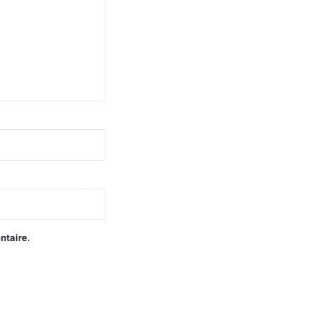
ntaire.