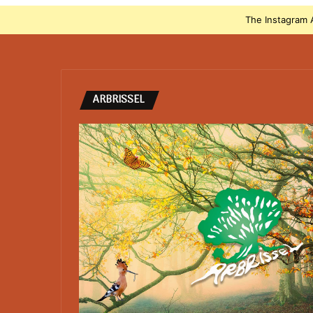
The Instagram A
ARBRISSEL