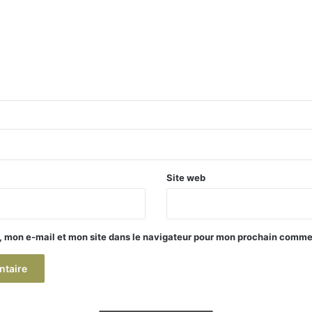
Site web
, mon e-mail et mon site dans le navigateur pour mon prochain comme