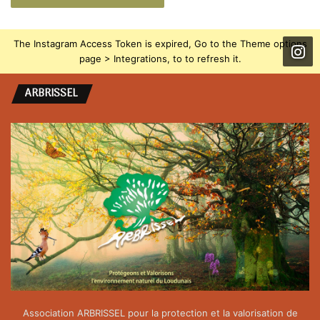
The Instagram Access Token is expired, Go to the Theme options
page > Integrations, to to refresh it.
ARBRISSEL
Association ARBRISSEL pour la protection et la valorisation de