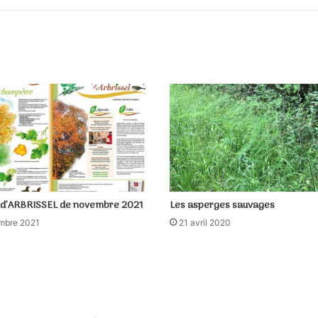
e d’ARBRISSEL de novembre 2021
Les asperges sauvages
mbre 2021
21 avril 2020