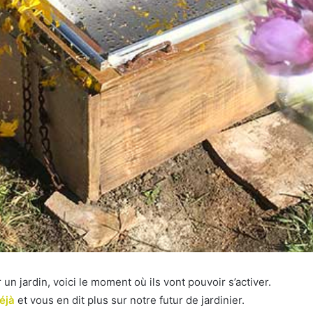
 un jardin, voici le moment où ils vont pouvoir s’activer.
éjà
et vous en dit plus sur notre futur de jardinier.