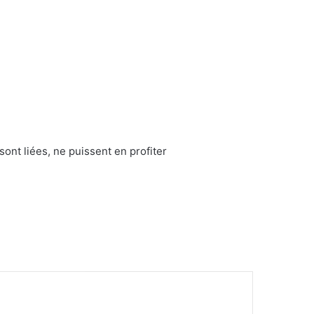
nt liées, ne puissent en profiter