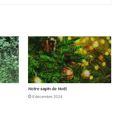
Notre sapin de Noël
9 décembre 2024