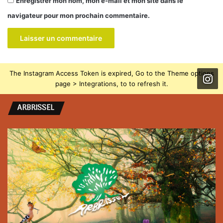
Enregistrer mon nom, mon e-mail et mon site dans le
navigateur pour mon prochain commentaire.
The Instagram Access Token is expired, Go to the Theme options
page > Integrations, to to refresh it.
ARBRISSEL