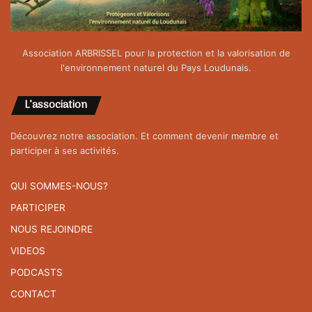
Association ARBRISSEL pour la protection et la valorisation de
l'environnement naturel du Pays Loudunais.
L’association
Découvrez notre association. Et comment devenir membre et
participer à ses activités.
QUI SOMMES-NOUS?
PARTICIPER
NOUS REJOINDRE
VIDEOS
PODCASTS
CONTACT