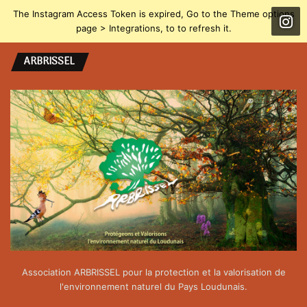
The Instagram Access Token is expired, Go to the Theme options
page > Integrations, to to refresh it.
ARBRISSEL
Association ARBRISSEL pour la protection et la valorisation de
l'environnement naturel du Pays Loudunais.