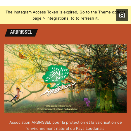
The Instagram Access Token is expired, Go to the Theme options
page > Integrations, to to refresh it.
ARBRISSEL
Association ARBRISSEL pour la protection et la valorisation de
l'environnement naturel du Pays Loudunais.