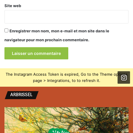
Site web
Enregistrer mon nom, mon e-mail et mon site dans le
navigateur pour mon prochain commentaire.
The Instagram Access Token is expired, Go to the Theme options
page > Integrations, to to refresh it.
ARBRISSEL