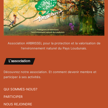
Association ARBRISSEL pour la protection et la valorisation de
l'environnement naturel du Pays Loudunais.
L’association
Découvrez notre association. Et comment devenir membre et
participer à ses activités.
QUI SOMMES-NOUS?
PARTICIPER
NOUS REJOINDRE